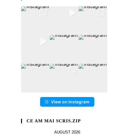
View on Instagram
CE AM MAI SCRIS.ZIP
AUGUST 2026