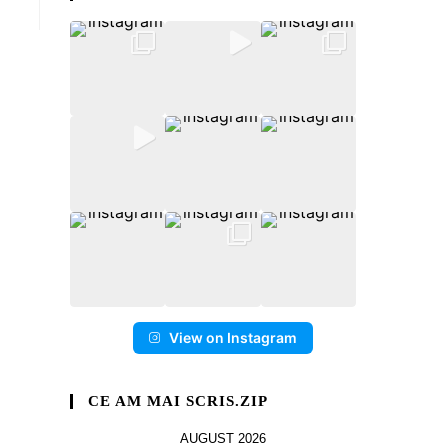
View on Instagram
CE AM MAI SCRIS.ZIP
AUGUST 2026