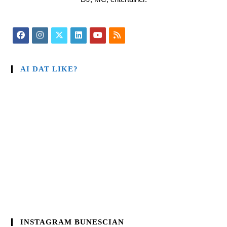
AI DAT LIKE?
INSTAGRAM BUNESCIAN