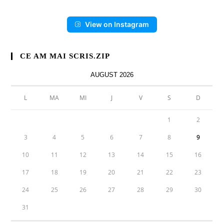
View on Instagram
CE AM MAI SCRIS.ZIP
AUGUST 2026
L
MA
MI
J
V
S
D
1
2
3
4
5
6
7
8
9
10
11
12
13
14
15
16
17
18
19
20
21
22
23
24
25
26
27
28
29
30
31