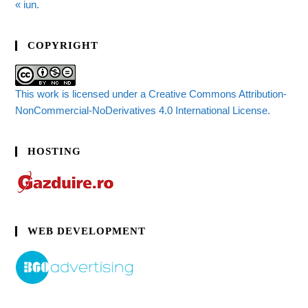
« iun.
COPYRIGHT
This work is licensed under a Creative Commons Attribution-
NonCommercial-NoDerivatives 4.0 International License.
HOSTING
WEB DEVELOPMENT