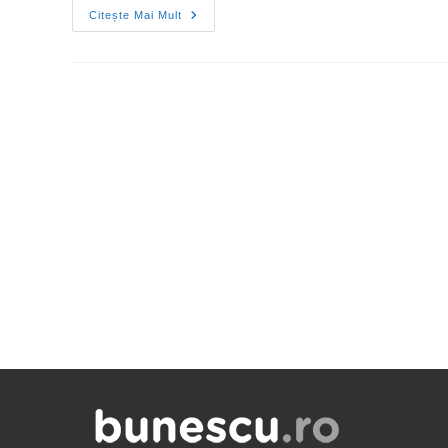
Citește Mai Mult