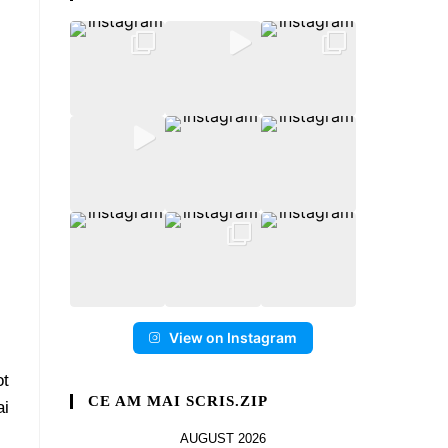
View on Instagram
ot
CE AM MAI SCRIS.ZIP
ai
AUGUST 2026