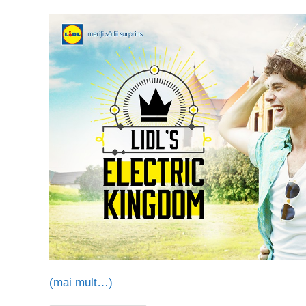
(mai mult…)