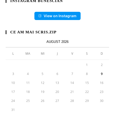
INSTAGRAM BUNESCIAN
View on Instagram
CE AM MAI SCRIS.ZIP
AUGUST 2026
L
MA
MI
J
V
S
D
1
2
3
4
5
6
7
8
9
10
11
12
13
14
15
16
17
18
19
20
21
22
23
24
25
26
27
28
29
30
31