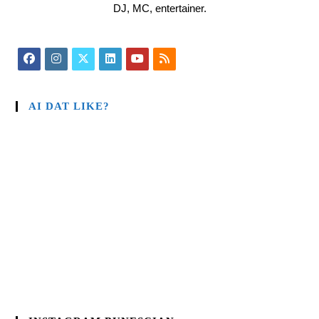
DJ, MC, entertainer.
AI DAT LIKE?