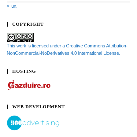
« iun.
COPYRIGHT
This work is licensed under a Creative Commons Attribution-
NonCommercial-NoDerivatives 4.0 International License.
HOSTING
WEB DEVELOPMENT