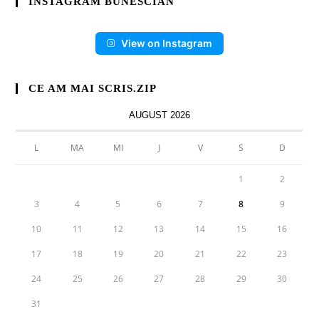
INSTAGRAM BUNESCIAN
View on Instagram
CE AM MAI SCRIS.ZIP
AUGUST 2026
L
MA
MI
J
V
S
D
1
2
3
4
5
6
7
8
9
10
11
12
13
14
15
16
17
18
19
20
21
22
23
24
25
26
27
28
29
30
31