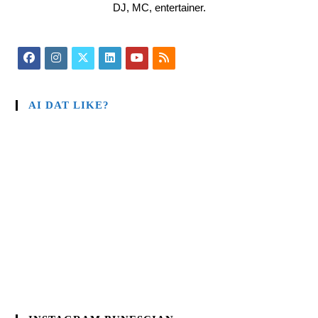
DJ, MC, entertainer.
AI DAT LIKE?