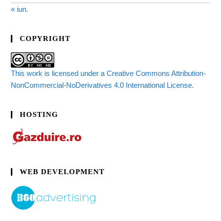
« iun.
COPYRIGHT
This work is licensed under a Creative Commons Attribution-
NonCommercial-NoDerivatives 4.0 International License.
HOSTING
WEB DEVELOPMENT