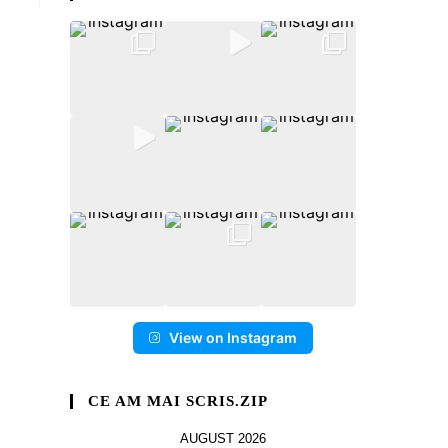
View on Instagram
CE AM MAI SCRIS.ZIP
AUGUST 2026