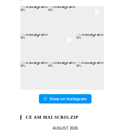
View on Instagram
CE AM MAI SCRIS.ZIP
AUGUST 2026