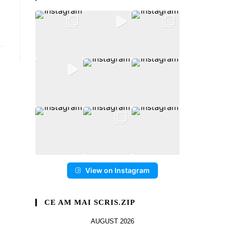
View on Instagram
CE AM MAI SCRIS.ZIP
AUGUST 2026