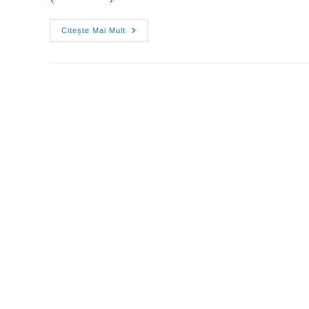
Citește Mai Mult