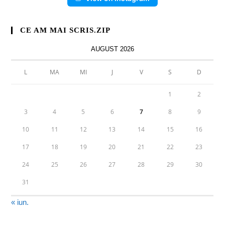
CE AM MAI SCRIS.ZIP
AUGUST 2026
L
MA
MI
J
V
S
D
1
2
3
4
5
6
7
8
9
10
11
12
13
14
15
16
17
18
19
20
21
22
23
24
25
26
27
28
29
30
31
« iun.