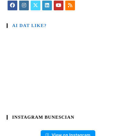
AI DAT LIKE?
INSTAGRAM BUNESCIAN
View on Instagram