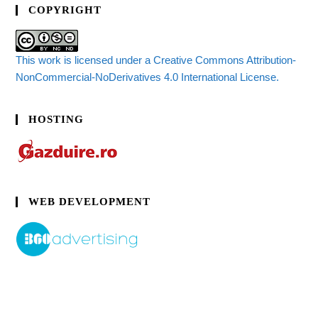
COPYRIGHT
This work is licensed under a Creative Commons Attribution-
NonCommercial-NoDerivatives 4.0 International License.
HOSTING
WEB DEVELOPMENT