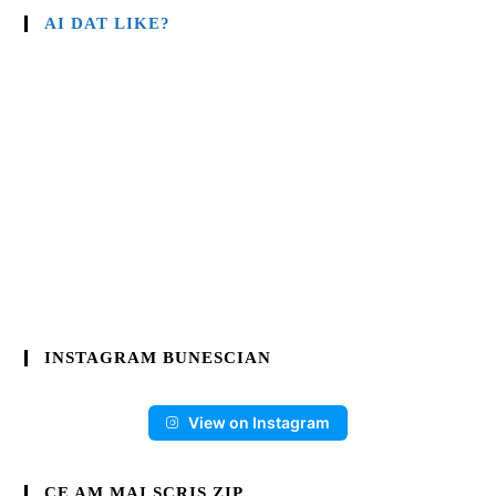
AI DAT LIKE?
INSTAGRAM BUNESCIAN
View on Instagram
CE AM MAI SCRIS.ZIP