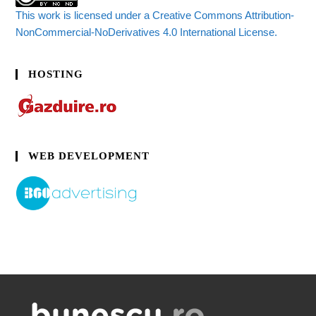
This work is licensed under a Creative Commons Attribution-
NonCommercial-NoDerivatives 4.0 International License.
HOSTING
WEB DEVELOPMENT