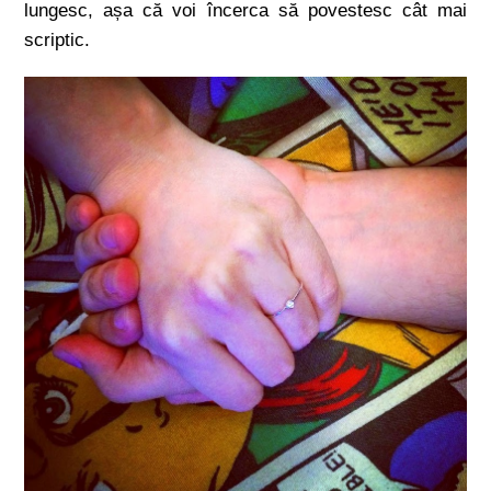
lungesc, așa că voi încerca să povestesc cât mai
scriptic.