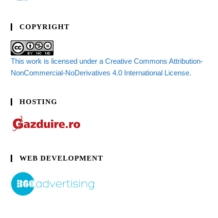
COPYRIGHT
This work is licensed under a Creative Commons Attribution-
NonCommercial-NoDerivatives 4.0 International License.
HOSTING
WEB DEVELOPMENT