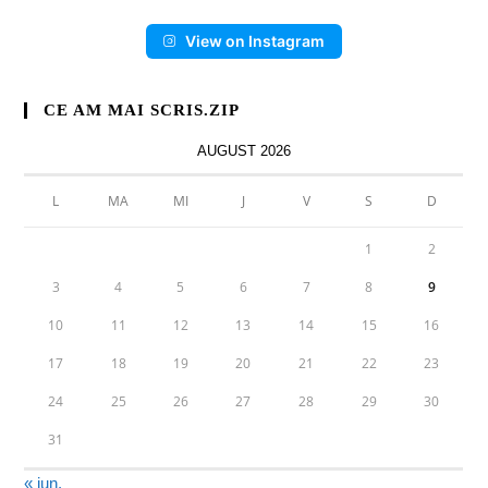
View on Instagram
CE AM MAI SCRIS.ZIP
AUGUST 2026
L
MA
MI
J
V
S
D
1
2
3
4
5
6
7
8
9
10
11
12
13
14
15
16
17
18
19
20
21
22
23
24
25
26
27
28
29
30
31
« iun.