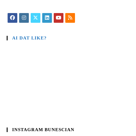
AI DAT LIKE?
INSTAGRAM BUNESCIAN