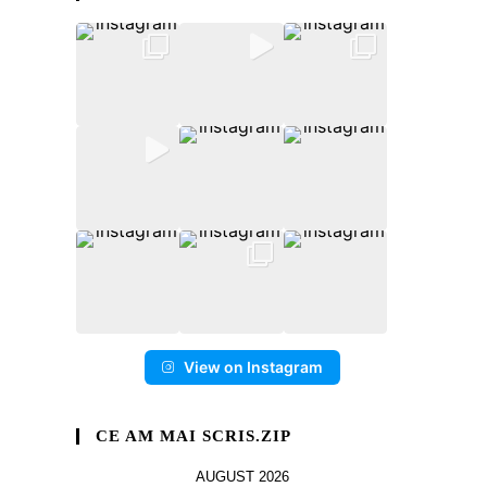
View on Instagram
CE AM MAI SCRIS.ZIP
AUGUST 2026