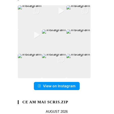
View on Instagram
CE AM MAI SCRIS.ZIP
AUGUST 2026