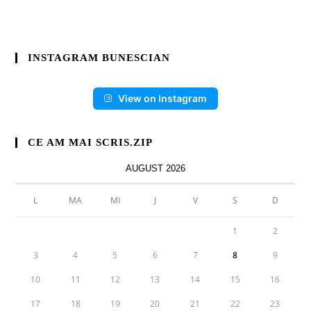
INSTAGRAM BUNESCIAN
View on Instagram
CE AM MAI SCRIS.ZIP
AUGUST 2026
L
MA
MI
J
V
S
D
1
2
3
4
5
6
7
8
9
10
11
12
13
14
15
16
17
18
19
20
21
22
23