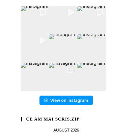
View on Instagram
CE AM MAI SCRIS.ZIP
AUGUST 2026