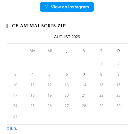
View on Instagram
CE AM MAI SCRIS.ZIP
AUGUST 2026
L
MA
MI
J
V
S
D
1
2
3
4
5
6
7
8
9
10
11
12
13
14
15
16
17
18
19
20
21
22
23
24
25
26
27
28
29
30
31
« iun.