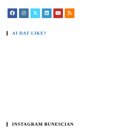
AI DAT LIKE?
INSTAGRAM BUNESCIAN