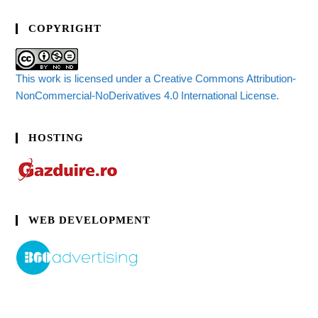
COPYRIGHT
This work is licensed under a Creative Commons Attribution-
NonCommercial-NoDerivatives 4.0 International License.
HOSTING
WEB DEVELOPMENT