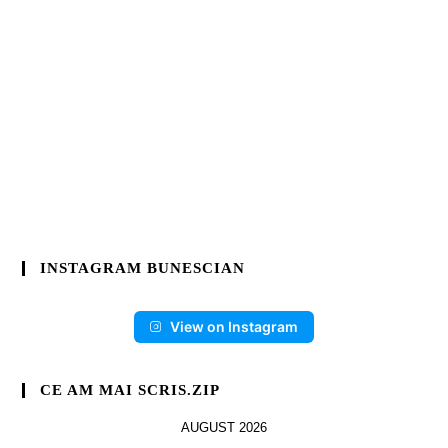
INSTAGRAM BUNESCIAN
View on Instagram
CE AM MAI SCRIS.ZIP
AUGUST 2026