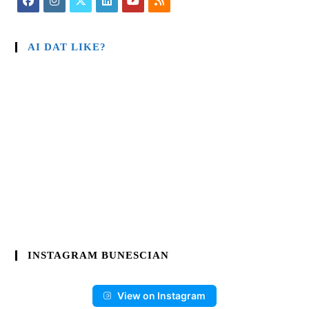
AI DAT LIKE?
INSTAGRAM BUNESCIAN
View on Instagram