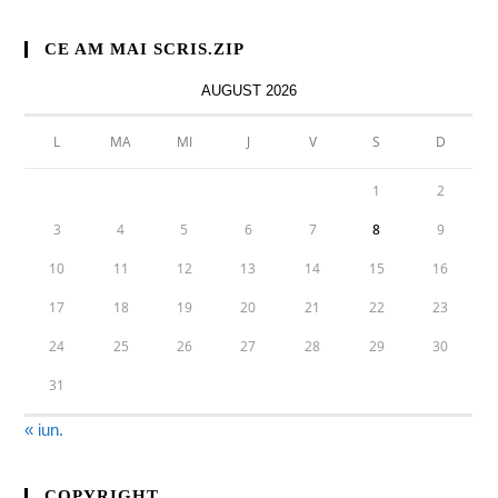
CE AM MAI SCRIS.ZIP
AUGUST 2026
L
MA
MI
J
V
S
D
1
2
3
4
5
6
7
8
9
10
11
12
13
14
15
16
17
18
19
20
21
22
23
24
25
26
27
28
29
30
31
« iun.
COPYRIGHT