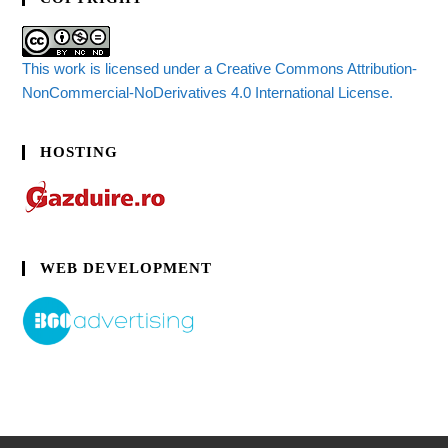
This work is licensed under a Creative Commons Attribution-
NonCommercial-NoDerivatives 4.0 International License.
HOSTING
WEB DEVELOPMENT