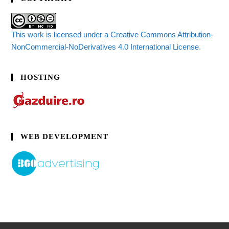
This work is licensed under a Creative Commons Attribution-
NonCommercial-NoDerivatives 4.0 International License.
HOSTING
WEB DEVELOPMENT