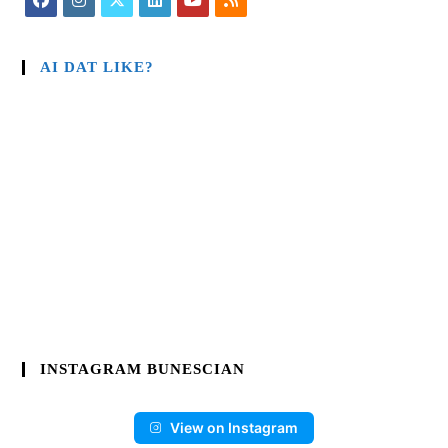
AI DAT LIKE?
INSTAGRAM BUNESCIAN
View on Instagram