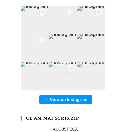
View on Instagram
CE AM MAI SCRIS.ZIP
AUGUST 2026