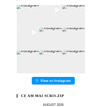
View on Instagram
CE AM MAI SCRIS.ZIP
AUGUST 2026