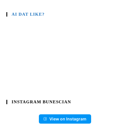
AI DAT LIKE?
INSTAGRAM BUNESCIAN
View on Instagram