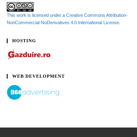
This work is licensed under a Creative Commons Attribution-
NonCommercial-NoDerivatives 4.0 International License.
HOSTING
WEB DEVELOPMENT