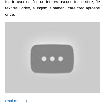
foarte ușor dacă e un interes ascuns într-o știre, fie
text sau video, ajungem la oamenii care cred aproape
orice.
(mai mult…)