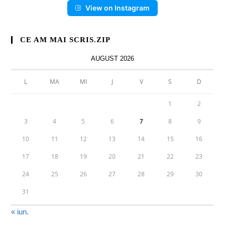
View on Instagram
CE AM MAI SCRIS.ZIP
AUGUST 2026
L
MA
MI
J
V
S
D
1
2
3
4
5
6
7
8
9
10
11
12
13
14
15
16
17
18
19
20
21
22
23
24
25
26
27
28
29
30
31
« iun.