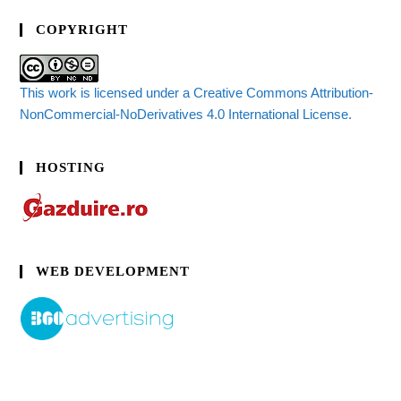
COPYRIGHT
This work is licensed under a Creative Commons Attribution-
NonCommercial-NoDerivatives 4.0 International License.
HOSTING
WEB DEVELOPMENT