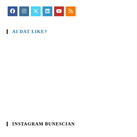
AI DAT LIKE?
INSTAGRAM BUNESCIAN