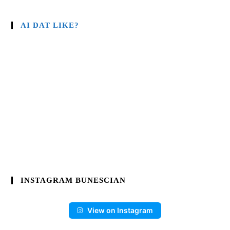
AI DAT LIKE?
INSTAGRAM BUNESCIAN
View on Instagram