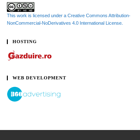
This work is licensed under a Creative Commons Attribution-
NonCommercial-NoDerivatives 4.0 International License.
HOSTING
WEB DEVELOPMENT