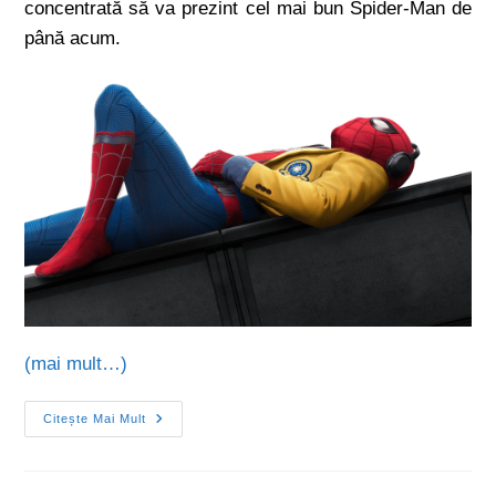
concentrată să va prezint cel mai bun Spider-Man de
până acum.
(mai mult…)
Citește Mai Mult