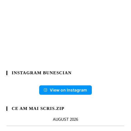
INSTAGRAM BUNESCIAN
View on Instagram
CE AM MAI SCRIS.ZIP
AUGUST 2026