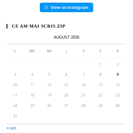
View on Instagram
CE AM MAI SCRIS.ZIP
AUGUST 2026
L
MA
MI
J
V
S
D
1
2
3
4
5
6
7
8
9
10
11
12
13
14
15
16
17
18
19
20
21
22
23
24
25
26
27
28
29
30
31
« iun.