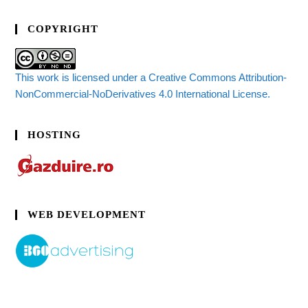
COPYRIGHT
This work is licensed under a Creative Commons Attribution-
NonCommercial-NoDerivatives 4.0 International License.
HOSTING
WEB DEVELOPMENT