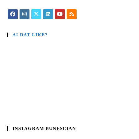
AI DAT LIKE?
INSTAGRAM BUNESCIAN