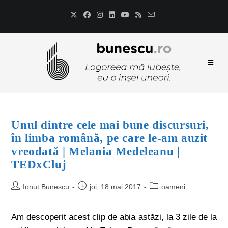
Unul dintre cele mai bune discursuri,
în limba română, pe care le-am auzit
vreodată | Melania Medeleanu |
TEDxCluj
Ionut Bunescu
joi, 18 mai 2017
oameni
Am descoperit acest clip de abia astăzi, la 3 zile de la