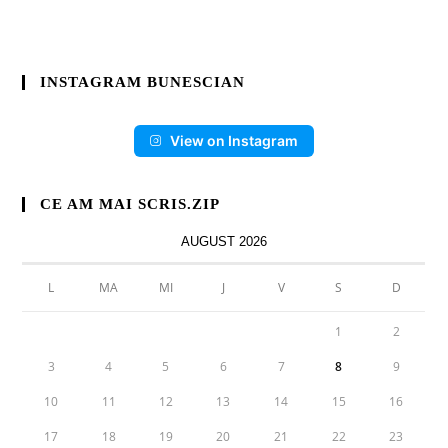
INSTAGRAM BUNESCIAN
View on Instagram
CE AM MAI SCRIS.ZIP
AUGUST 2026
L
MA
MI
J
V
S
D
1
2
3
4
5
6
7
8
9
10
11
12
13
14
15
16
17
18
19
20
21
22
23