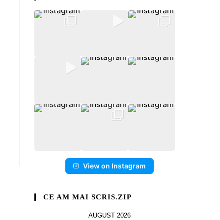
View on Instagram
CE AM MAI SCRIS.ZIP
AUGUST 2026