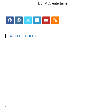
DJ, MC, entertainer.
AI DAT LIKE?