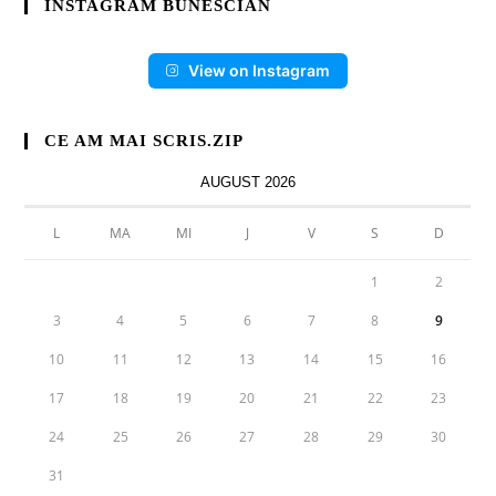
INSTAGRAM BUNESCIAN
View on Instagram
CE AM MAI SCRIS.ZIP
AUGUST 2026
L
MA
MI
J
V
S
D
1
2
3
4
5
6
7
8
9
10
11
12
13
14
15
16
17
18
19
20
21
22
23
24
25
26
27
28
29
30
31