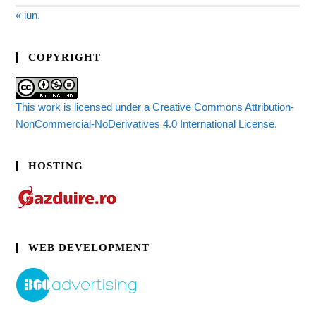
« iun.
COPYRIGHT
This work is licensed under a Creative Commons Attribution-
NonCommercial-NoDerivatives 4.0 International License.
HOSTING
WEB DEVELOPMENT