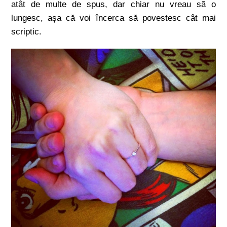
atât de multe de spus, dar chiar nu vreau să o
lungesc, așa că voi încerca să povestesc cât mai
scriptic.