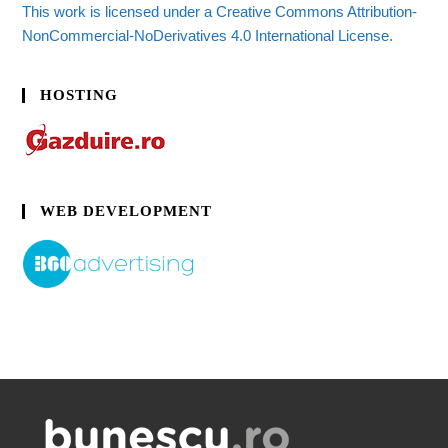
This work is licensed under a Creative Commons Attribution-
NonCommercial-NoDerivatives 4.0 International License.
HOSTING
WEB DEVELOPMENT