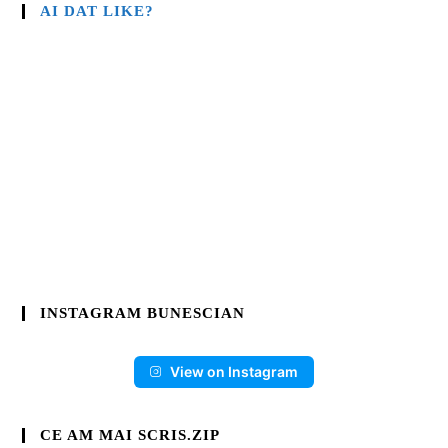
AI DAT LIKE?
INSTAGRAM BUNESCIAN
View on Instagram
CE AM MAI SCRIS.ZIP