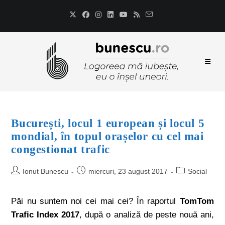
București, locul 1 european și locul 5
mondial, în topul orașelor cu cel mai
congestionat trafic
Ionut Bunescu
miercuri, 23 august 2017
Social
Păi nu suntem noi cei mai cei? În raportul
TomTom
Trafic Index 2017
, după o analiză de peste nouă ani,