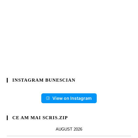
INSTAGRAM BUNESCIAN
View on Instagram
CE AM MAI SCRIS.ZIP
AUGUST 2026