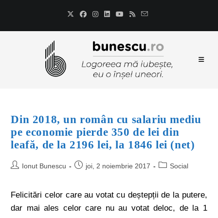
Din 2018, un român cu salariu mediu
pe economie pierde 350 de lei din
leafă, de la 2196 lei, la 1846 lei (net)
Ionut Bunescu
joi, 2 noiembrie 2017
Social
Felicitări celor care au votat cu deștepții de la putere,
dar mai ales celor care nu au votat deloc, de la 1