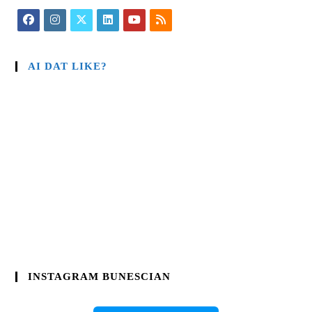
AI DAT LIKE?
INSTAGRAM BUNESCIAN