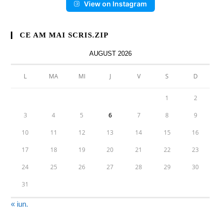
View on Instagram
CE AM MAI SCRIS.ZIP
AUGUST 2026
L
MA
MI
J
V
S
D
1
2
3
4
5
6
7
8
9
10
11
12
13
14
15
16
17
18
19
20
21
22
23
24
25
26
27
28
29
30
31
« iun.