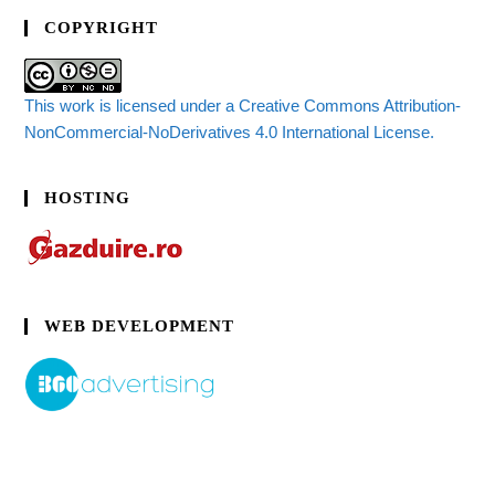
COPYRIGHT
This work is licensed under a Creative Commons Attribution-
NonCommercial-NoDerivatives 4.0 International License.
HOSTING
WEB DEVELOPMENT