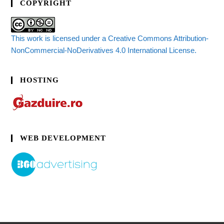
COPYRIGHT
This work is licensed under a Creative Commons Attribution-
NonCommercial-NoDerivatives 4.0 International License.
HOSTING
WEB DEVELOPMENT