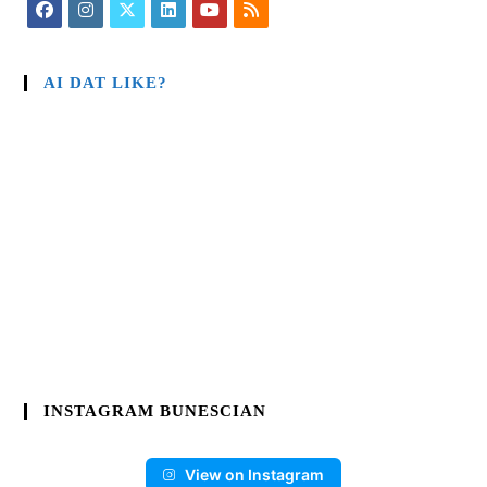
AI DAT LIKE?
INSTAGRAM BUNESCIAN
View on Instagram