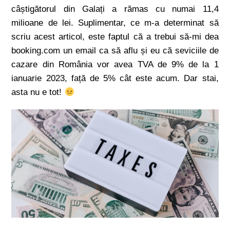
câștigătorul din Galați a rămas cu numai 11,4
milioane de lei. Suplimentar, ce m-a determinat să
scriu acest articol, este faptul că a trebui să-mi dea
booking.com un email ca să aflu și eu că seviciile de
cazare din România vor avea TVA de 9% de la 1
ianuarie 2023, față de 5% cât este acum. Dar stai,
asta nu e tot!