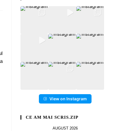
ul
 a
View on Instagram
CE AM MAI SCRIS.ZIP
AUGUST 2026