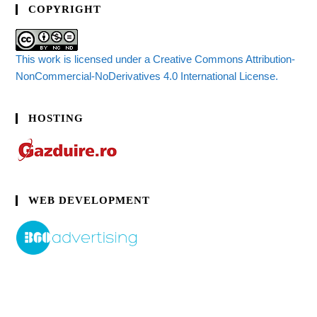
COPYRIGHT
This work is licensed under a Creative Commons Attribution-
NonCommercial-NoDerivatives 4.0 International License.
HOSTING
WEB DEVELOPMENT