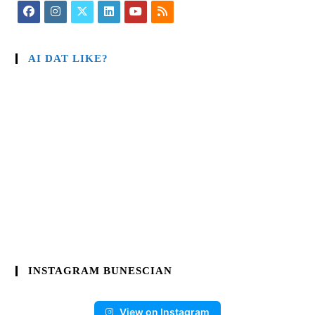
AI DAT LIKE?
INSTAGRAM BUNESCIAN
View on Instagram