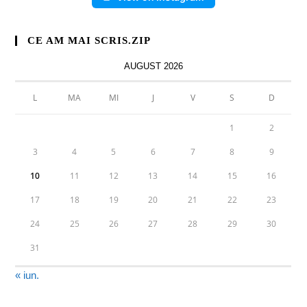
CE AM MAI SCRIS.ZIP
AUGUST 2026
L
MA
MI
J
V
S
D
1
2
3
4
5
6
7
8
9
10
11
12
13
14
15
16
17
18
19
20
21
22
23
24
25
26
27
28
29
30
31
« iun.