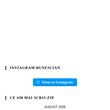
INSTAGRAM BUNESCIAN
View on Instagram
CE AM MAI SCRIS.ZIP
AUGUST 2026