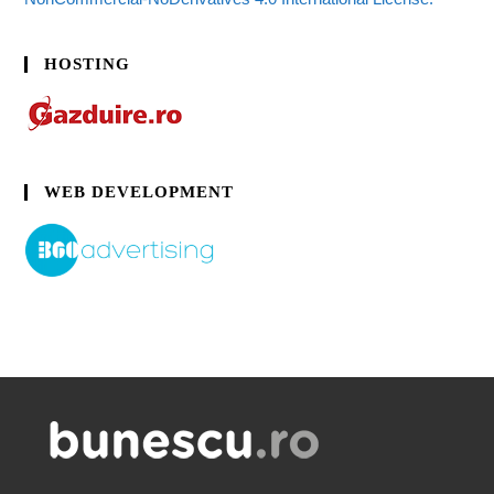
HOSTING
WEB DEVELOPMENT