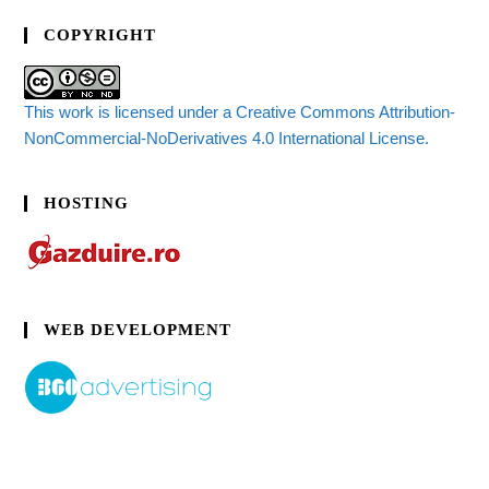
COPYRIGHT
This work is licensed under a Creative Commons Attribution-
NonCommercial-NoDerivatives 4.0 International License.
HOSTING
WEB DEVELOPMENT