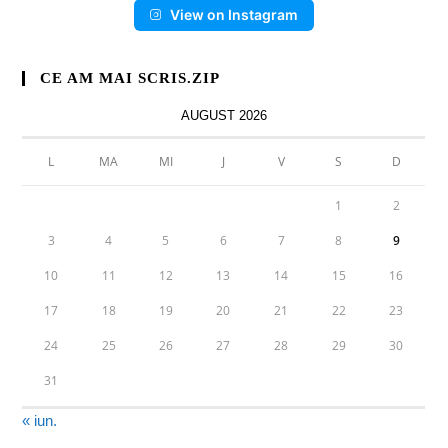
View on Instagram
CE AM MAI SCRIS.ZIP
AUGUST 2026
L
MA
MI
J
V
S
D
1
2
3
4
5
6
7
8
9
10
11
12
13
14
15
16
17
18
19
20
21
22
23
24
25
26
27
28
29
30
31
« iun.