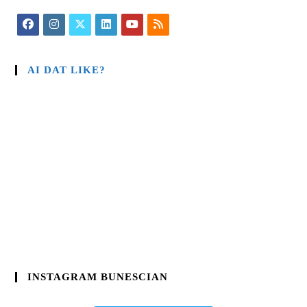
AI DAT LIKE?
INSTAGRAM BUNESCIAN