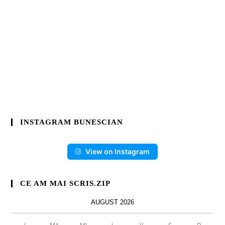
INSTAGRAM BUNESCIAN
View on Instagram
CE AM MAI SCRIS.ZIP
AUGUST 2026