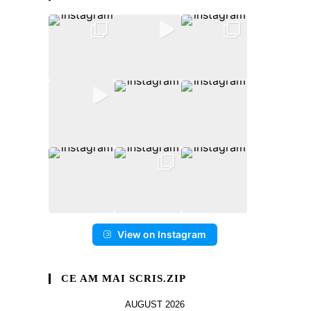
View on Instagram
CE AM MAI SCRIS.ZIP
AUGUST 2026