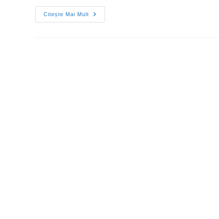
Citește Mai Mult