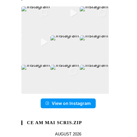
View on Instagram
CE AM MAI SCRIS.ZIP
AUGUST 2026