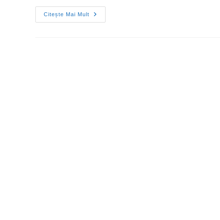
Citește Mai Mult