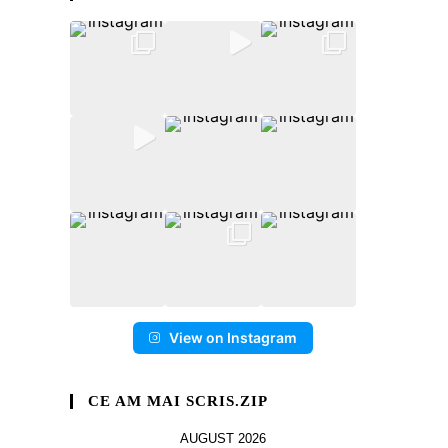
View on Instagram
CE AM MAI SCRIS.ZIP
AUGUST 2026