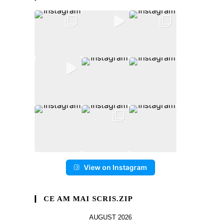
View on Instagram
CE AM MAI SCRIS.ZIP
AUGUST 2026