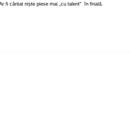
Ar fi cântat niște piese mai „cu talent” în finală.