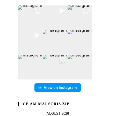
View on Instagram
CE AM MAI SCRIS.ZIP
AUGUST 2026