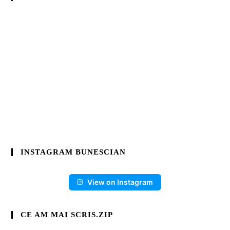
INSTAGRAM BUNESCIAN
View on Instagram
CE AM MAI SCRIS.ZIP