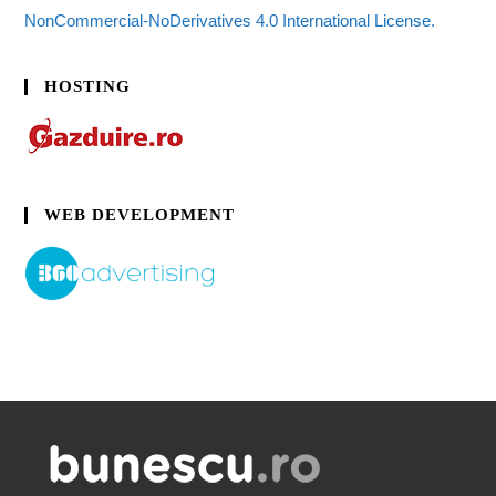
NonCommercial-NoDerivatives 4.0 International License.
HOSTING
WEB DEVELOPMENT