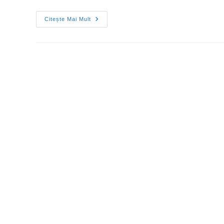
Citește Mai Mult