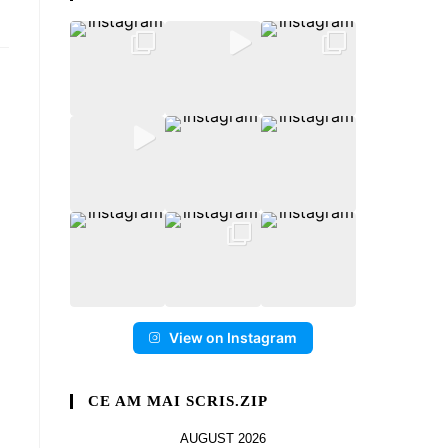
View on Instagram
CE AM MAI SCRIS.ZIP
AUGUST 2026