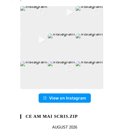
View on Instagram
CE AM MAI SCRIS.ZIP
AUGUST 2026