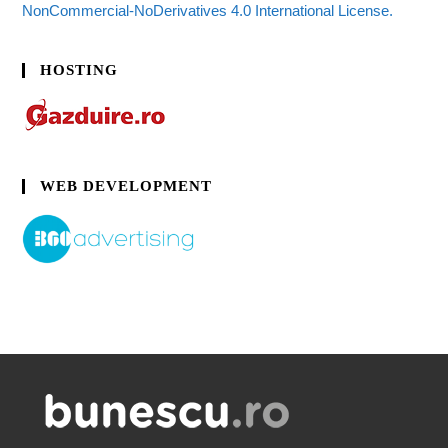
NonCommercial-NoDerivatives 4.0 International License.
HOSTING
WEB DEVELOPMENT