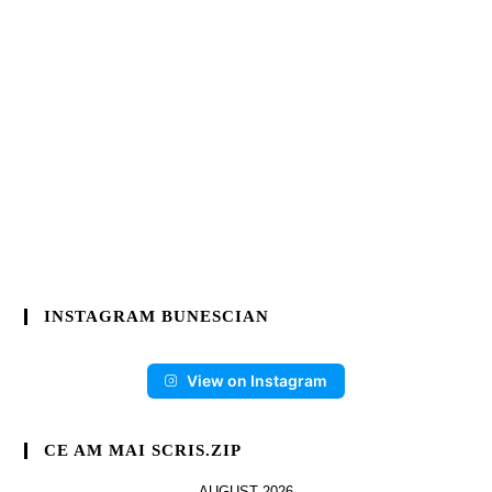
INSTAGRAM BUNESCIAN
View on Instagram
CE AM MAI SCRIS.ZIP
AUGUST 2026