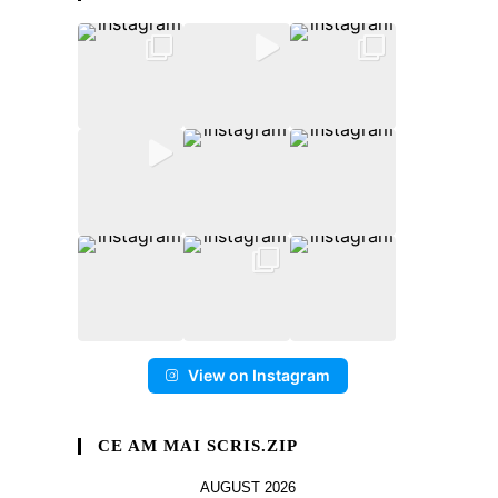
View on Instagram
CE AM MAI SCRIS.ZIP
AUGUST 2026